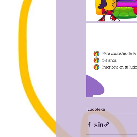
Ludoteka