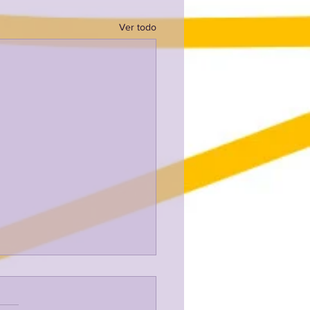
Ver todo