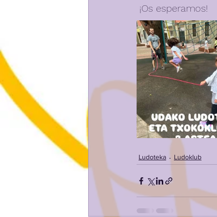
 ¡Os esperamos!
Ludoteka
Ludoklub