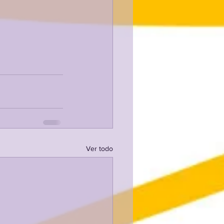
Ver todo