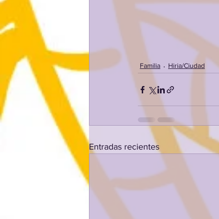
Familia
Hiria/Ciudad
Entradas recientes