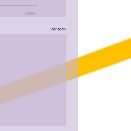
Ver todo