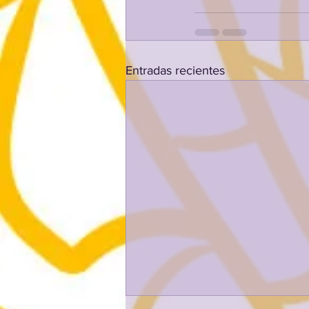
Entradas recientes