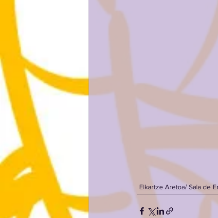
Elkartze Aretoa/ Sala de 