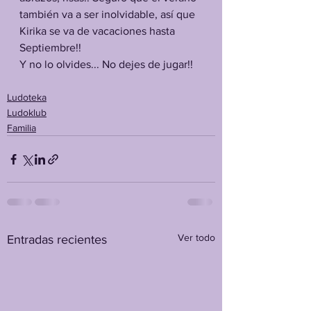
también va a ser inolvidable, así que 
Kirika se va de vacaciones hasta 
Septiembre!!
Y no lo olvides... No dejes de jugar!!
Ludoteka
Ludoklub
Familia
Ver todo
Entradas recientes